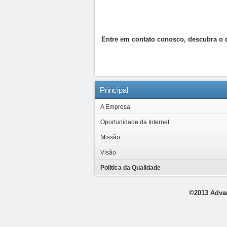
Entre em contato conosco, descubra o 
Principal
A Empresa
Oportunidade da Internet
Missão
Visão
Politica da Qualidade
©2013 Advan